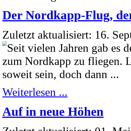
Der Nordkapp-Flug, der 
Zuletzt aktualisiert: 16. S
Weiterlesen ...
Auf in neue Höhen