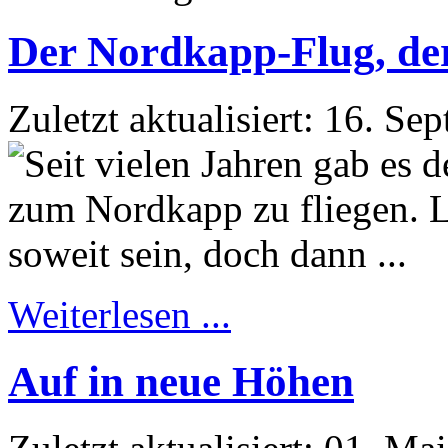
Der Nordkapp-Flug, der 
Zuletzt aktualisiert: 16. S
Weiterlesen ...
Auf in neue Höhen