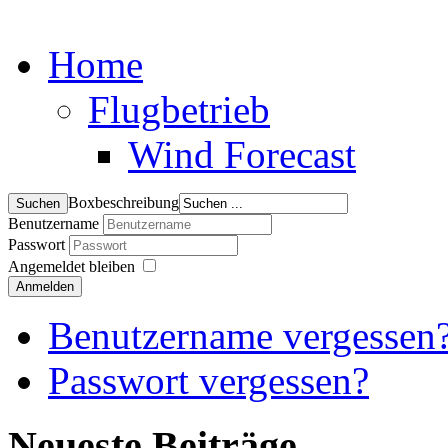
Home
Flugbetrieb
Wind Forecast
Boxbeschreibung
Benutzername
Passwort
Angemeldet bleiben
Anmelden
Benutzername vergessen
Passwort vergessen?
Neueste Beiträge