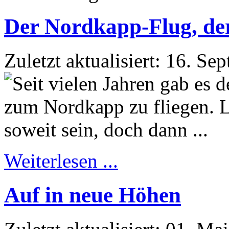
Der Nordkapp-Flug, der 
Zuletzt aktualisiert: 16. S
Weiterlesen ...
Auf in neue Höhen