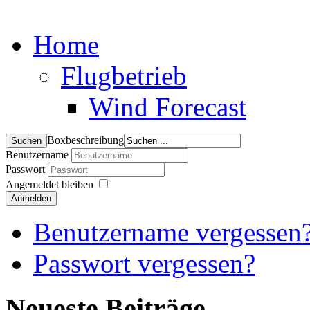
Home
Flugbetrieb
Wind Forecast
Boxbeschreibung
Benutzername
Passwort
Angemeldet bleiben
Anmelden
Benutzername vergessen
Passwort vergessen?
Neueste Beiträge