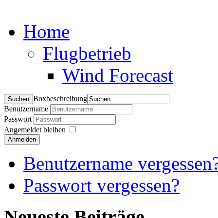
Home
Flugbetrieb
Wind Forecast
Boxbeschreibung
Benutzername
Passwort
Angemeldet bleiben
Anmelden
Benutzername vergessen
Passwort vergessen?
Neueste Beiträge