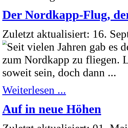
Der Nordkapp-Flug, der 
Zuletzt aktualisiert: 16. S
Weiterlesen ...
Auf in neue Höhen