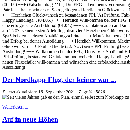
Der Nordkapp-Flug, der keiner war ...
Zuletzt aktualisiert: 16. September 2021
|
Zugriffe: 5826
Weiterlesen ...
Auf in neue Höhen