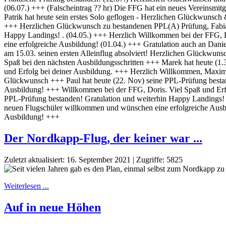
Der Nordkapp-Flug, der keiner war ...
Zuletzt aktualisiert: 16. September 2021
|
Zugriffe: 5825
Weiterlesen ...
Auf in neue Höhen