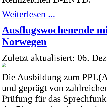
Weiterlesen ...
Ausflugswochenende m
Norwegen
Zuletzt aktualisiert: 06. D
Die Ausbildung zum PPL(A)-
und geprägt von zahlreiche
Prüfung für das Sprechfunk