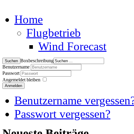
Home
Flugbetrieb
Wind Forecast
Boxbeschreibung
Benutzername
Passwort
Angemeldet bleiben
Anmelden
Benutzername vergessen
Passwort vergessen?
Neueste Beiträge