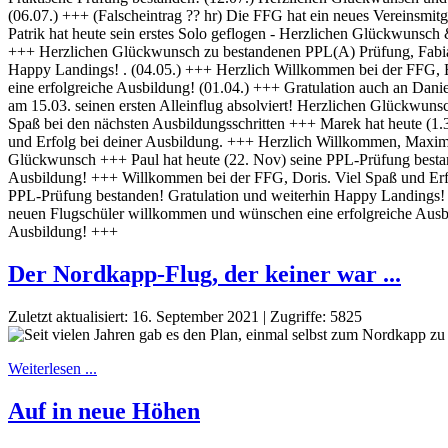
Der Nordkapp-Flug, der keiner war ...
Zuletzt aktualisiert: 16. September 2021
|
Zugriffe: 5825
Weiterlesen ...
Auf in neue Höhen