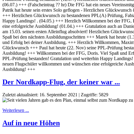
Der Nordkapp-Flug, der keiner war ...
Zuletzt aktualisiert: 16. September 2021
|
Zugriffe: 5829
Weiterlesen ...
Auf in neue Höhen