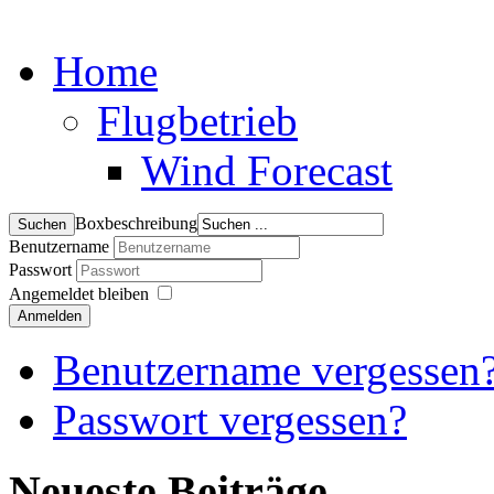
Home
Flugbetrieb
Wind Forecast
Boxbeschreibung
Benutzername
Passwort
Angemeldet bleiben
Anmelden
Benutzername vergessen
Passwort vergessen?
Neueste Beiträge