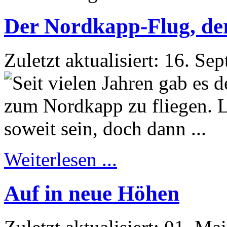
Der Nordkapp-Flug, der 
Zuletzt aktualisiert: 16. S
Weiterlesen ...
Auf in neue Höhen