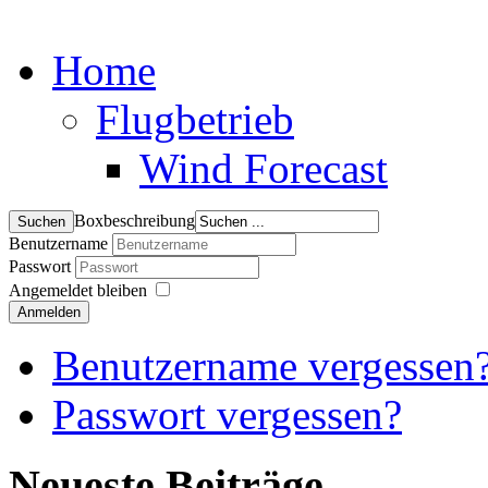
Home
Flugbetrieb
Wind Forecast
Boxbeschreibung
Benutzername
Passwort
Angemeldet bleiben
Anmelden
Benutzername vergessen
Passwort vergessen?
Neueste Beiträge