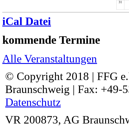
31
iCal Datei
kommende Termine
Alle Veranstaltungen
© Copyright 2018 | FFG e.V
Braunschweig | Fax: +49-
Datenschutz
VR 200873, AG Braunschw