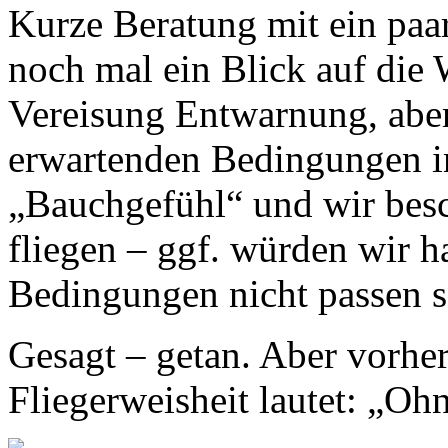
Kurze Beratung mit ein paa
noch mal ein Blick auf die 
Vereisung Entwarnung, aber
erwartenden Bedingungen in
„Bauchgefühl“ und wir besc
fliegen – ggf. würden wir 
Bedingungen nicht passen s
Gesagt – getan. Aber vorher
Fliegerweisheit lautet: „Ohne