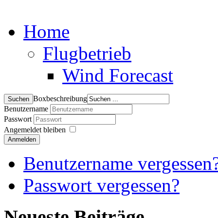
Home
Flugbetrieb
Wind Forecast
Boxbeschreibung
Benutzername
Passwort
Angemeldet bleiben
Anmelden
Benutzername vergessen
Passwort vergessen?
Neueste Beiträge