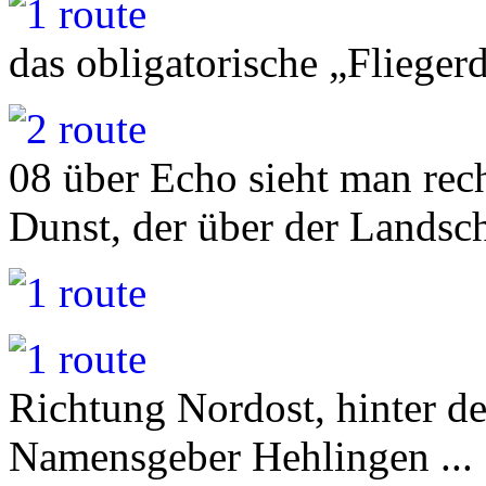
das obligatorische „Fliege
08 über Echo sieht man rec
Dunst, der über der Landscha
Richtung Nordost, hinter 
Namensgeber Hehlingen ...