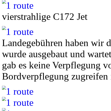
vierstrahlige C172 Jet
Landegebühren haben wir da
wurde ausgebaut und wartet
gab es keine Verpflegung vor
Bordverpflegung zugreifen