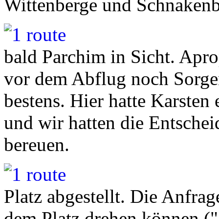
Wittenberge und Schnakenb
bald Parchim in Sicht. Apro
vor dem Abflug noch Sorgen 
bestens. Hier hatte Karsten
und wir hatten die Entschei
bereuen.
Platz abgestellt. Die Anfrag
dem Platz drehen können ("