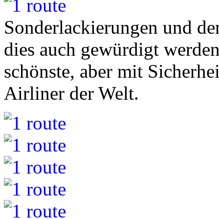
Sonderlackierungen und dem
dies auch gewürdigt werden
schönste, aber mit Sicherhei
Airliner der Welt.