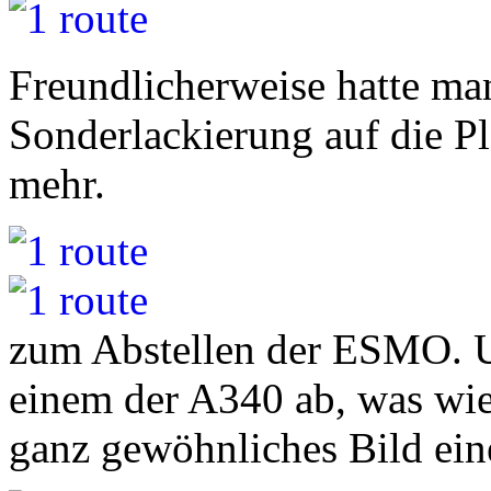
Freundlicherweise hatte man
Sonderlackierung auf die Pla
mehr.
zum Abstellen der ESMO. Uns
einem der A340 ab, was wie
ganz gewöhnliches Bild eine