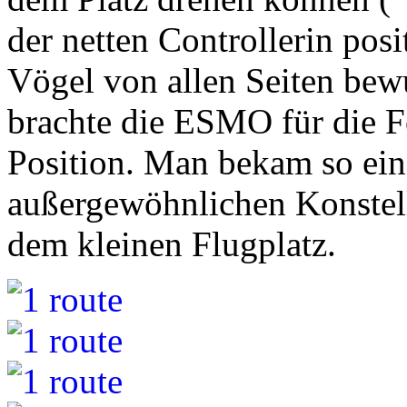
der netten Controllerin posi
Vögel von allen Seiten be
brachte die ESMO für die Fo
Position. Man bekam so ei
außergewöhnlichen Konstell
dem kleinen Flugplatz.