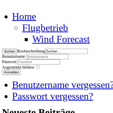
Home
Flugbetrieb
Wind Forecast
Boxbeschreibung
Benutzername
Passwort
Angemeldet bleiben
Anmelden
Benutzername vergessen
Passwort vergessen?
Neueste Beiträge