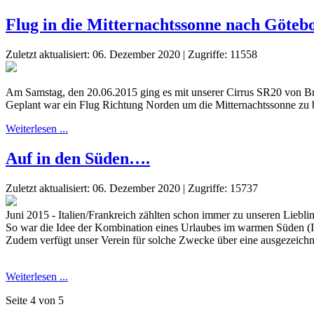
Flug in die Mitternachtssonne nach Göteb
Zuletzt aktualisiert: 06. Dezember 2020
|
Zugriffe: 11558
Am Samstag, den 20.06.2015 ging es mit unserer Cirrus SR20 von 
Geplant war ein Flug Richtung Norden um die Mitternachtssonne zu b
Weiterlesen ...
Auf in den Süden….
Zuletzt aktualisiert: 06. Dezember 2020
|
Zugriffe: 15737
Juni 2015 - Italien/Frankreich zählten schon immer zu unseren Lieblin
So war die Idee der Kombination eines Urlaubes im warmen Süden (Int
Zudem verfügt unser Verein für solche Zwecke über eine ausgezeic
Weiterlesen ...
Seite 4 von 5