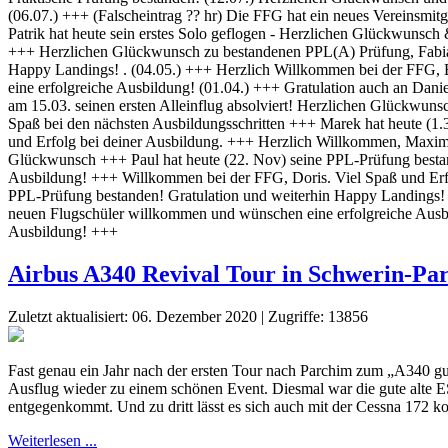
Airbus A340 Revival Tour in Schwerin-P
Zuletzt aktualisiert: 06. Dezember 2020
|
Zugriffe: 13856
Fast genau ein Jahr nach der ersten Tour nach Parchim zum „A340 gu
Ausflug wieder zu einem schönen Event. Diesmal war die gute alte 
entgegenkommt. Und zu dritt lässt es sich auch mit der Cessna 172 ko
Weiterlesen ...