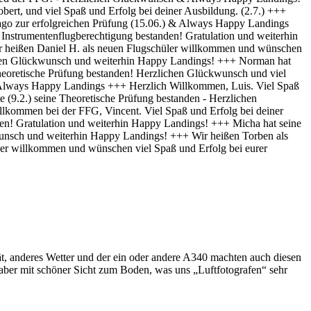
t, anderes Wetter und der ein oder andere A340 machten auch diesen
ber mit schöner Sicht zum Boden, was uns „Luftfotografen“ sehr