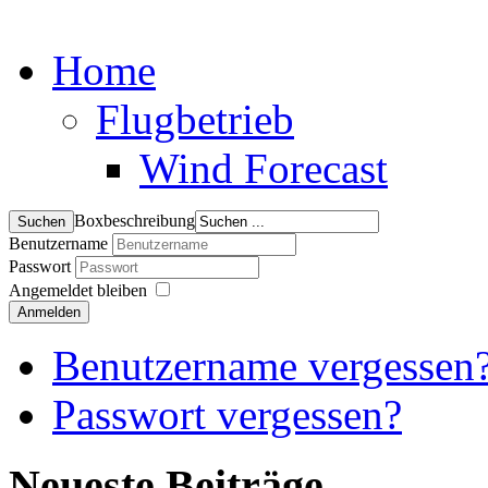
Home
Flugbetrieb
Wind Forecast
Boxbeschreibung
Benutzername
Passwort
Angemeldet bleiben
Anmelden
Benutzername vergessen
Passwort vergessen?
Neueste Beiträge