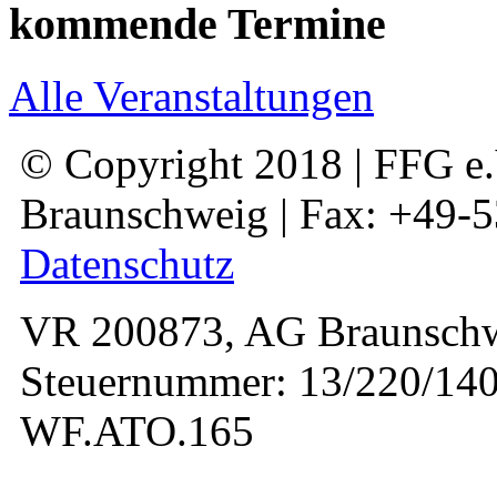
kommende Termine
Alle Veranstaltungen
© Copyright 2018 | FFG e.V
Braunschweig | Fax: +49-
Datenschutz
VR 200873, AG Braunschw
Steuernummer: 13/220/140
WF.ATO.165