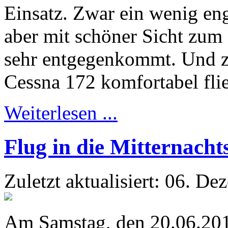
Einsatz. Zwar ein wenig en
aber mit schöner Sicht zum
sehr entgegenkommt. Und zu 
Cessna 172 komfortabel fli
Weiterlesen ...
Flug in die Mitternach
Zuletzt aktualisiert: 06. D
Am Samstag, den 20.06.2015