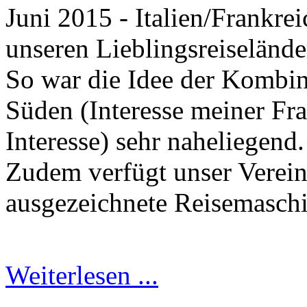
Juni 2015 - Italien/Frankre
unseren Lieblingsreiselände
So war die Idee der Kombi
Süden (Interesse meiner Fra
Interesse) sehr naheliegend.
Zudem verfügt unser Verein
ausgezeichnete Reisemasc
Weiterlesen ...